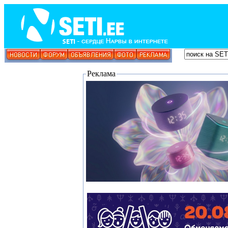
Реклама