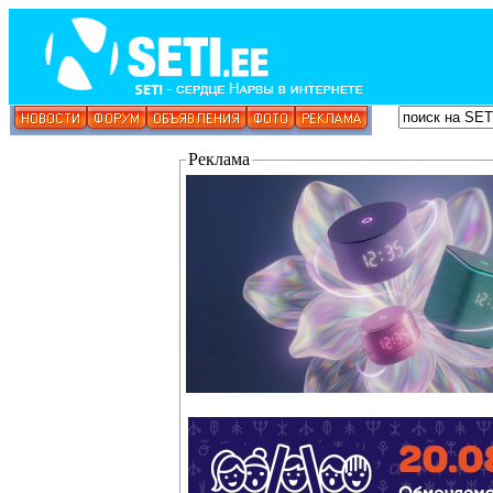
Реклама