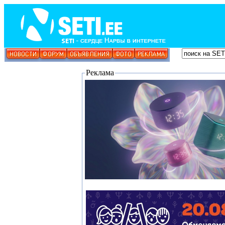
Реклама