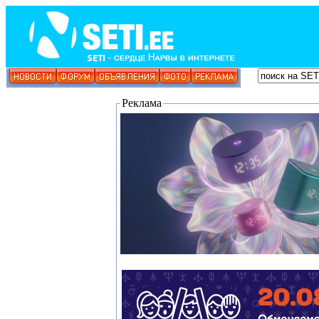
Реклама