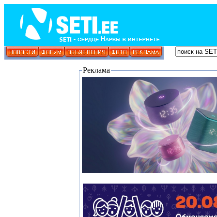
Реклама