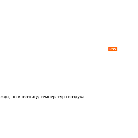
жди, но в пятницу температура воздуха