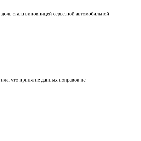
 дочь стала виновницей серьезной автомобильной
тила, что принятие данных поправок не