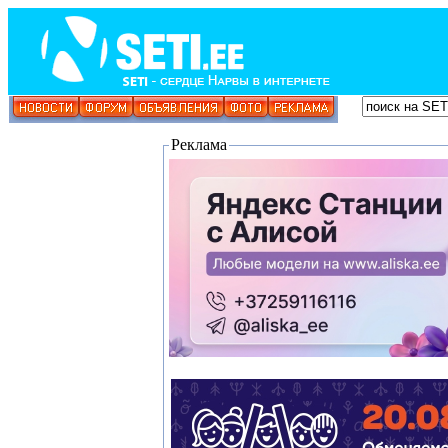
Реклама