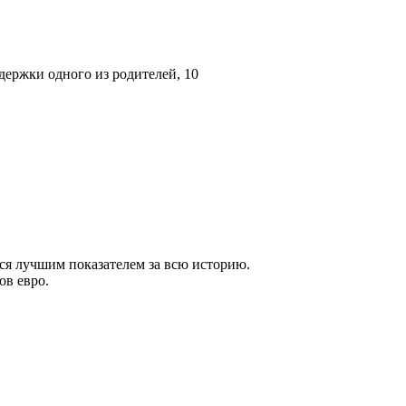
держки одного из родителей, 10
тся лучшим показателем за всю историю.
ов евро.