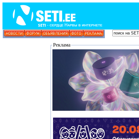
Реклама