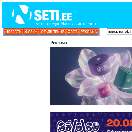
Реклама