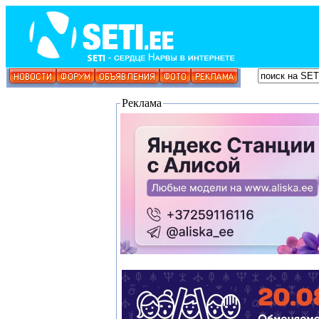
Реклама