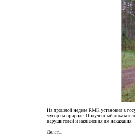
На прошлой неделе RMK установил в гос
мусор на природе. Полученный доказател
нарушителей и назначения им наказания.
Далее...