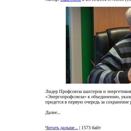
Лидер Профсоюза шахтеров и энергетико
«Энергопрофсоюза» к объединению, указыв
придется в первую очередь за сохранение р
Далее...
Читать дальше...
| 1573 байт