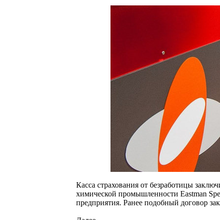
Касса страхования от безработицы заклю
химической промышленности Eastman Spec
предприятия. Ранее подобный договор за