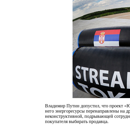
Владимир Путин допустил, что проект «
него энергоресурсы перенаправлены на д
неконструктивной, подрывающей сотрудни
покупателя выбирать продавца.