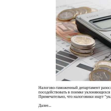
Налогово-таможенный департамент разос
посодействовать в поимке уклоняющихся о
Примечательно, что налоговики ищут "ук
Далее...