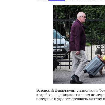
Эстонский Департамент статистики и Фон
второй этап проходившего летом исследов
поведение и удовлетворенность визитом 