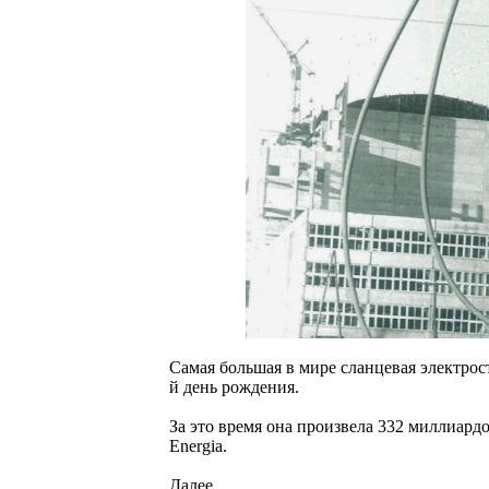
Самая большая в мире сланцевая электрос
й день рождения.
За это время она произвела 332 миллиардо
Energia.
Далее...