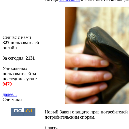
Сейчас с нами
327
пользователей
онлайн
За сегодня:
2131
Уникальных
пользователей за
последние сутки:
9479
далее...
Счетчики
Новый Закон о защите прав потребителей
потребительским спорам.
Далее...