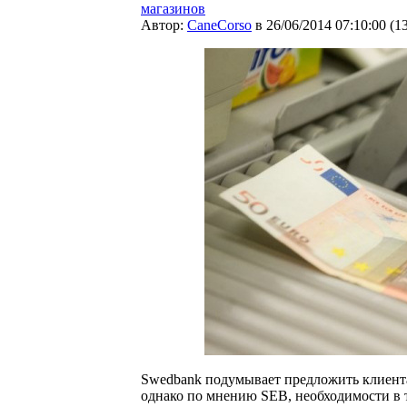
магазинов
Автор:
CaneCorso
в 26/06/2014 07:10:00
(
1
Swedbank подумывает предложить клиента
однако по мнению SEB, необходимости в т