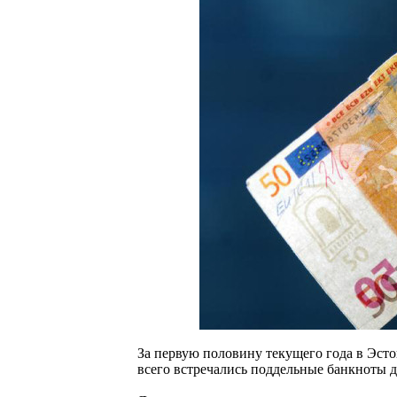
За первую половину текущего года в Эст
всего встречались поддельные банкноты д