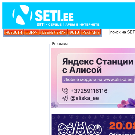
Реклама