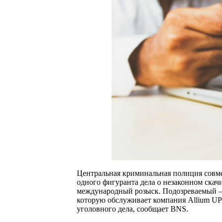
Центральная криминальная полиция совме
одного фигуранта дела о незаконном скач
международный розыск. Подозреваемый —
которую обслуживает компания Allium UPI
уголовного дела, сообщает BNS.