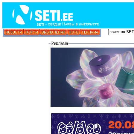
Реклама