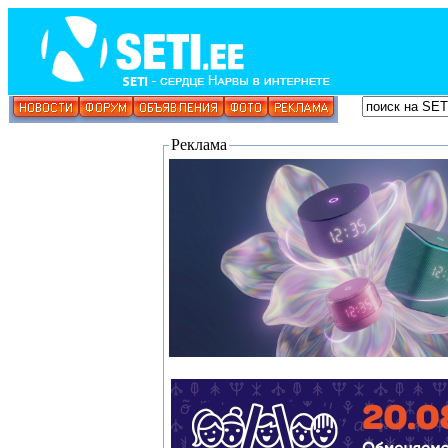
Реклама