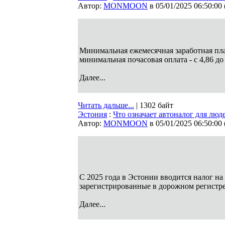
Автор:
MONMOON
в 05/01/2025 06:50:00
Минимальная ежемесячная заработная плата
минимальная почасовая оплата - с 4,86 до
Далее...
Читать дальше...
| 1302 байт
Эстония
:
Что означает автоналог для лю
Автор:
MONMOON
в 05/01/2025 06:50:00
С 2025 года в Эстонии вводится налог на
зарегистрированные в дорожном регистре
Далее...