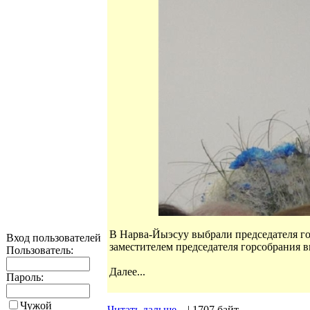
В Нарва-Йыэсуу выбрали председателя го
Вход пользователей
заместителем председателя горсобрания 
Пользователь:
Далее...
Пароль:
Чужой
Читать дальше...
| 1707 байт