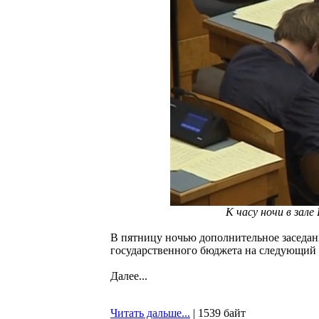
К часу ночи в зале
В пятницу ночью дополнительное заседан
государственного бюджета на следующий г
Далее...
Читать дальше...
| 1539 байт