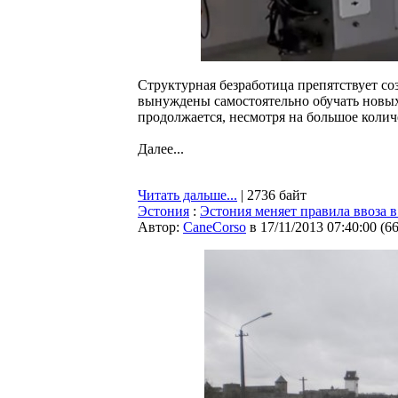
Структурная безработица препятствует с
вынуждены самостоятельно обучать новы
продолжается, несмотря на большое колич
Далее...
Читать дальше...
| 2736 байт
Эстония
:
Эстония меняет правила ввоза в
Автор:
CaneCorso
в 17/11/2013 07:40:00
(
6