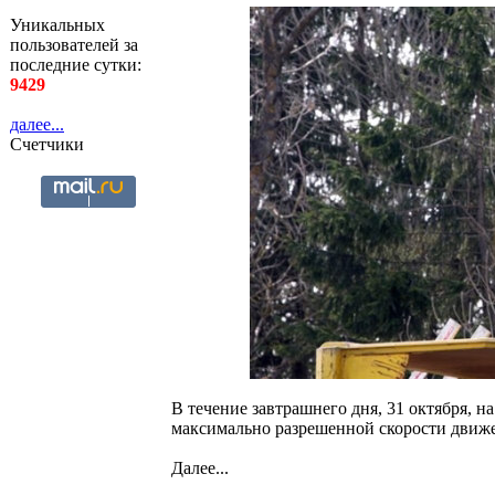
Уникальных
пользователей за
последние сутки:
9429
далее...
Счетчики
В течение завтрашнего дня, 31 октября, 
максимально разрешенной скорости движе
Далее...