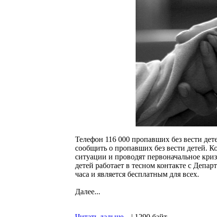
Телефон 116 000 пропавших без вести дет
сообщить о пропавших без вести детей. К
ситуации и проводят первоначальное криз
детей работает в тесном контакте с Депа
часа и является бесплатным для всех.
Далее...
Читать дальше...
| 1290 байт