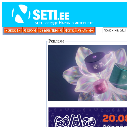
Реклама