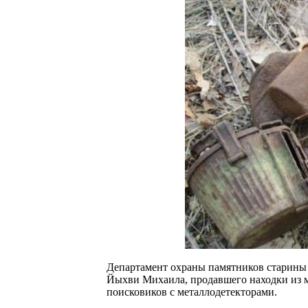
Департамент охраны памятников старины и
Йыхви Михаила, продавшего находки из 
поисковиков с металлодетекторами.