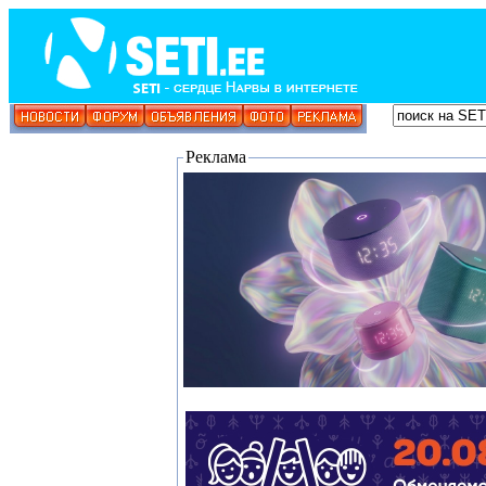
Реклама