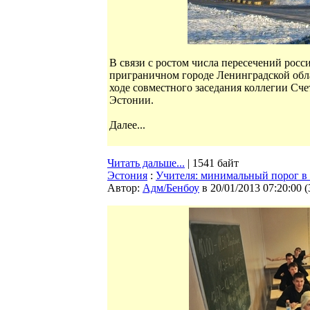
В связи с ростом числа пересечений росс
приграничном городе Ленинградской обла
ходе совместного заседания коллегии Сч
Эстонии.
Далее...
Читать дальше...
| 1541 байт
Эстония
:
Учителя: минимальный порог в 5
Автор:
Адм/Бенбоу
в 20/01/2013 07:20:00
(