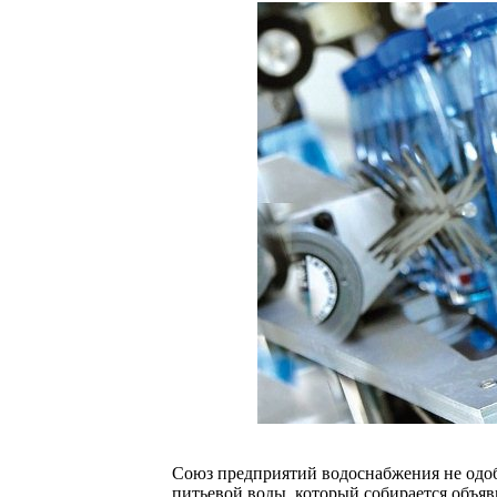
Союз предприятий водоснабжения не одоб
питьевой воды, который собирается объяв