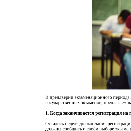
В преддверии экзаменационного периода, 
государственных экзаменов, предлагаем в
1. Когда заканчивается регистрация на
Осталось неделя до окончания регистраци
должны сообщить о своём выборе экзамен