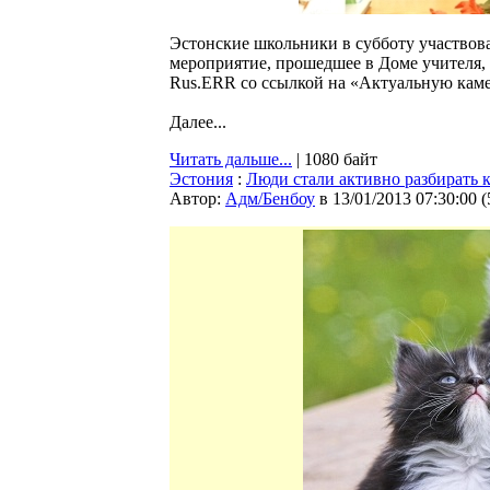
Эстонские школьники в субботу участвовал
мероприятие, прошедшее в Доме учителя, 
Rus.ERR со ссылкой на «Актуальную каме
Далее...
Читать дальше...
| 1080 байт
Эстония
:
Люди стали активно разбирать 
Автор:
Адм/Бенбоу
в 13/01/2013 07:30:00
(