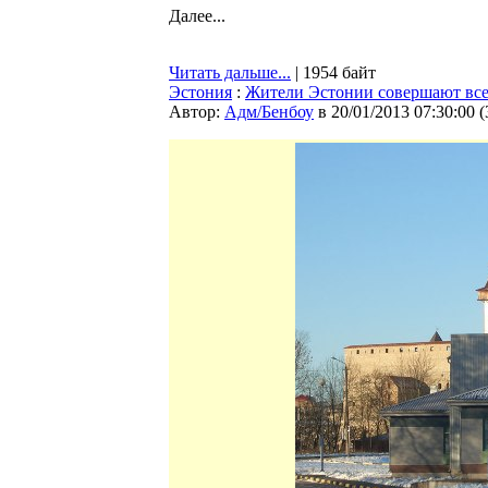
Далее...
Читать дальше...
| 1954 байт
Эстония
:
Жители Эстонии совершают все
Автор:
Адм/Бенбоу
в 20/01/2013 07:30:00
(