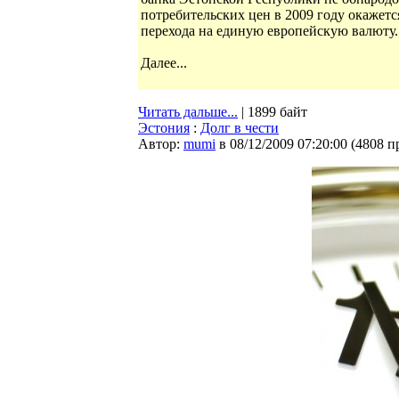
потребительских цен в 2009 году окажет
перехода на единую европейскую валюту.
Далее...
Читать дальше...
| 1899 байт
Эстония
:
Долг в чести
Автор:
mumi
в 08/12/2009 07:20:00
(
4808 п