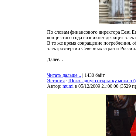
По словам финансового директора Eesti E
конце этого года возникнет дефицит элек
В то же время сокращение потребления, 
электроэнергии Северных стран и России
Далее...
Читать дальше...
| 1430 байт
Эстония
:
Шоколадную открытку можно буд
Автор:
mumi
в 05/12/2009 21:00:00
(
3529 п