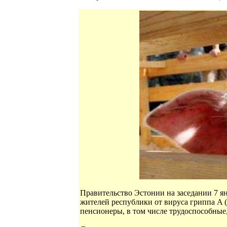
Правительство Эстонии на заседании 7 ян
жителей республики от вируса гриппа A 
пенсионеры, в том числе трудоспособные,