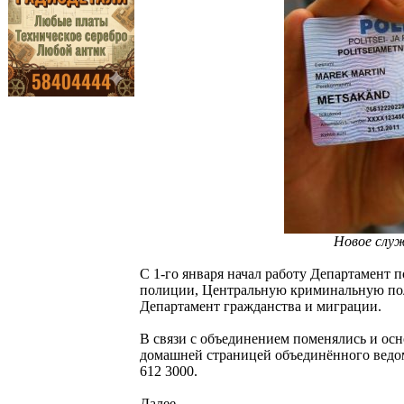
Новое служе
С 1-го января начал работу Департамент 
полиции, Центральную криминальную по
Департамент гражданства и миграции.
В связи с объединением поменялись и ос
домашней страницей объединённого ведо
612 3000.
Далее...