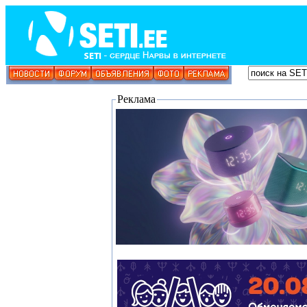
Реклама