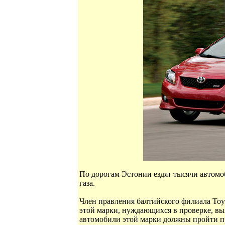
По дорогам Эстонии ездят тысячи автомо
газа.
Член правления балтийского филиала Toyo
этой марки, нуждающихся в проверке, выя
автомобили этой марки должны пройти пр