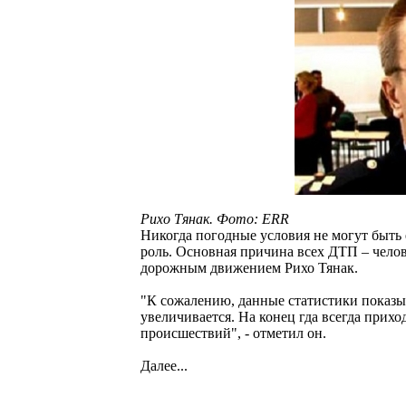
Рихо Тянак. Фото: ERR
Никогда погодные условия не могут быт
роль. Основная причина всех ДТП – челов
дорожным движением Рихо Тянак.
"К сожалению, данные статистики показы
увеличивается. На конец гда всегда прих
происшествий", - отметил он.
Далее...