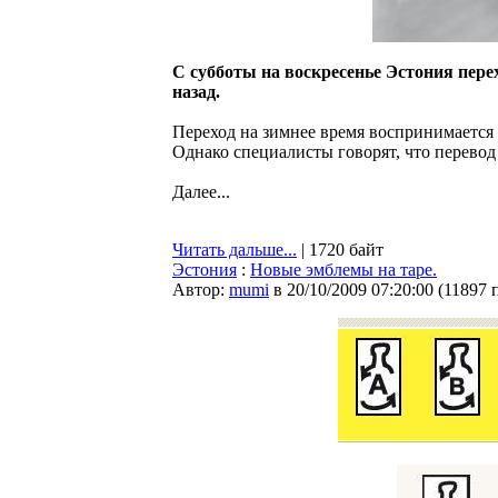
С субботы на воскресенье Эстония перех
назад.
Переход на зимнее время воспринимается
Однако специалисты говорят, что перевод 
Далее...
Читать дальше...
| 1720 байт
Эстония
:
Новые эмблемы на таре.
Автор:
mumi
в 20/10/2009 07:20:00
(
11897 