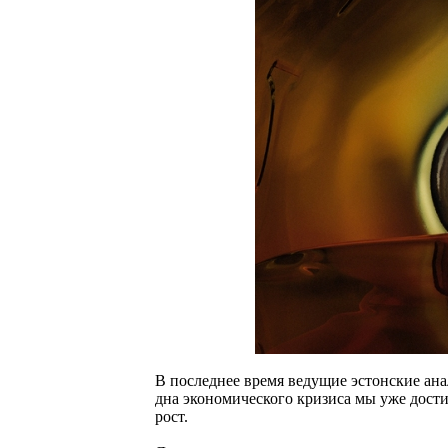
В последнее время ведущие эстонские ана
дна экономического кризиса мы уже дости
рост.