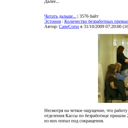
Далее...
Читать дальше...
| 3576 байт
Эстония
:
Количество безработных превыс
Автор:
CaneCorso
в 31/10/2009 07:20:00
(
1
Несмотря на четкое ощущение, что работу 
отделения Кассы по безработице пришли 
из них попал под сокращения.