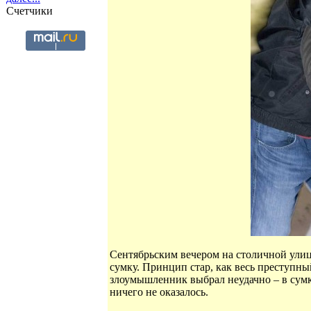
Счетчики
Сентябрьским вечером на столичной улиц
сумку. Принцип стар, как весь преступны
злоумышленник выбрал неудачно – в сумк
ничего не оказалось.