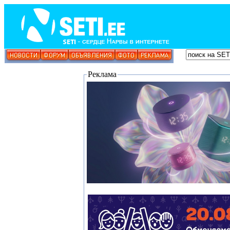
Реклама