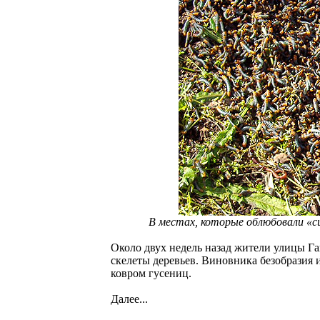
В местах, которые облюбовали «с
Около двух недель назад жители улицы Г
скелеты деревьев. Виновника безобразия 
ковром гусениц.
Далее...