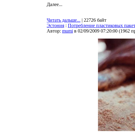
Далее...
Читать дальше...
| 22726 байт
Эстония
:
Потребление пластиковых пакет
Автор:
mumi
в 02/09/2009 07:20:00
(
1962 п