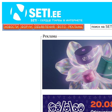
Реклама