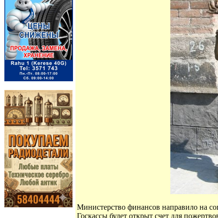
Министерство финансов направило на сог
Госкассы будет открыт счет для пожертво