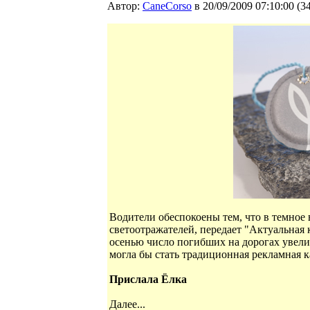
Автор:
CaneCorso
в 20/09/2009 07:10:00
(
3
Водители обеспокоены тем, что в темное 
светоотражателей, передает "Актуальная
осенью число погибших на дорогах увел
могла бы стать традиционная рекламная к
Прислала Ёлка
Далее...