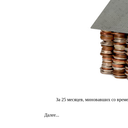
За 25 месяцев, миновавших со врем
Далее...