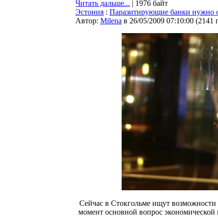
Читать дальше...
| 1976 байт
Эстония
:
Паразитирующие банки нужно 
Автор:
Milena
в 26/05/2009 07:10:00
(
2141 
Сейчас в Стокгольме ищут возможности 
момент основной вопрос экономической п