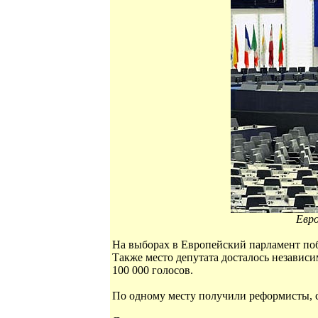
Евро
На выборах в Европейский парламент поб
Также место депутата досталось независи
100 000 голосов.
По одному месту получили реформисты, 