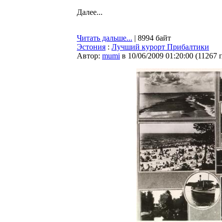
Далее...
Читать дальше...
| 8994 байт
Эстония
:
Лучший курорт Прибалтики
Автор:
mumi
в 10/06/2009 01:20:00
(
11267 