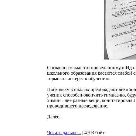
Согласно только что проведенному в Ида
школьного образования касаются слабой св
тормозит интерес к обучению.
Поскольку в школах преобладают лекционн
ученик способен окончить гимназию, буду
химии - две разные вещи, констатировал 
проводившего исследование.
Далее...
Читать дальше...
| 4703 байт