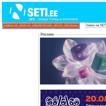
Реклама