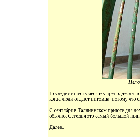
Иллю
Последние шесть месяцев преподнесли и
когда люди отдают питомца, потому что е
С сентября в Таллиннском приюте для д
обычно. Сегодня это самый большой прию
Далее...