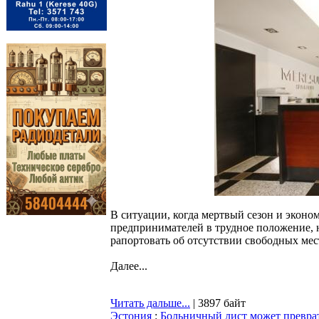
В ситуации, когда мертвый сезон и экон
предпринимателей в трудное положение, 
рапортовать об отсутствии свободных мес
Далее...
Читать дальше...
| 3897 байт
Эстония
:
Больничный лист может преврат