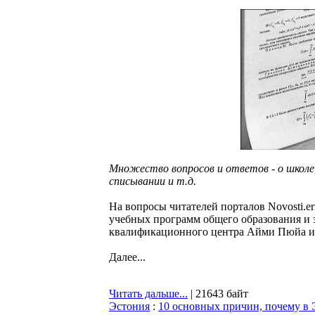
Множество вопросов и ответов - о школе, 
списывании и т.д.
На вопросы читателей порталов Novosti.er
учебных программ общего образования и 
квалификационного центра Айми Пюйа и
Далее...
Читать дальше...
| 21643 байт
Эстония
:
10 основных причин, почему в 