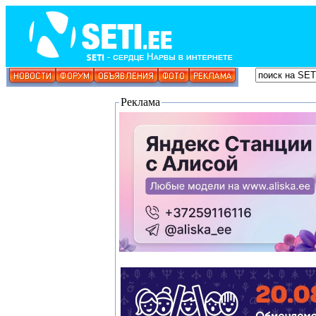
Реклама