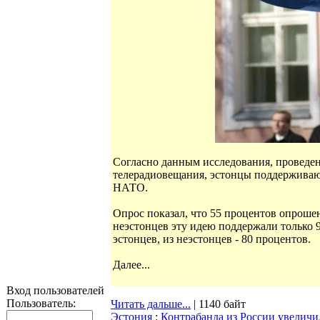
Согласно данным исследования, проведен
телерадиовещания, эстонцы поддерживаю
НАТО.
Опрос показал, что 55 процентов опроше
неэстонцев эту идею поддержали только 
эстонцев, из неэстонцев - 80 процентов.
Далее...
Вход пользователей
Пользователь:
Читать дальше...
| 1140 байт
Эстония
:
Контрабанда из России увеличи