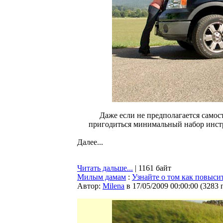
Даже если не предполагается самос
пригодиться минимальный набор инст
Далее...
Читать дальше...
| 1161 байт
Милым дамам
:
Узнайте о том как повыси
Автор:
Milena
в 17/05/2009 00:00:00
(
3283 