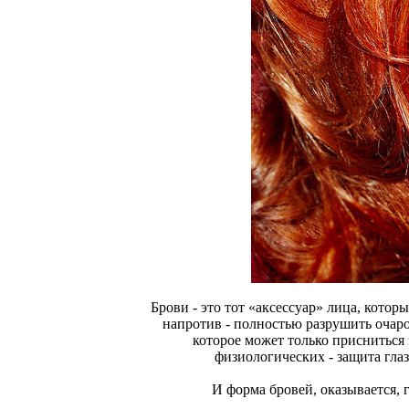
Брови - это тот «аксессуар» лица, кото
напротив - полностью разрушить очаро
которое может только присниться 
физиологических - защита глаз
И форма бровей, оказывается, 