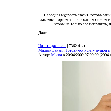
Народная мудрость гласит: готовь сани
лакомясь тортом за новогодним столом и 
чтобы не только все исправить, н
Далее...
Читать дальше...
| 7362 байт
Милым дамам
:
Готовимся к лету душой и 
Автор:
Milena
в 20/04/2009 07:00:00
(
2994 