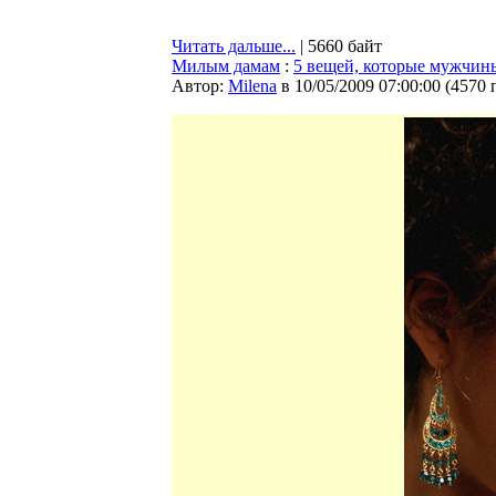
Читать дальше...
| 5660 байт
Милым дамам
:
5 вещей, которые мужчин
Автор:
Milena
в 10/05/2009 07:00:00
(
4570 