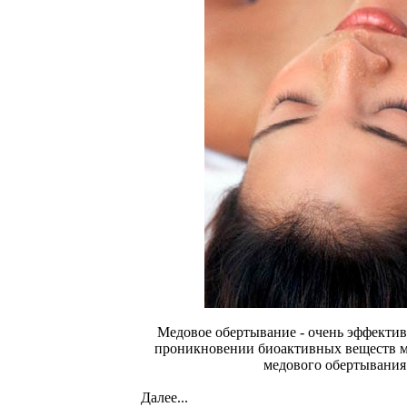
Медовое обертывание - очень эффектив
проникновении биоактивных веществ ме
медового обертывания
Далее...