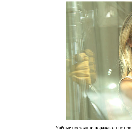
Учёные постоянно поражают нас нов