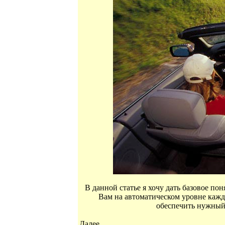
В данной статье я хочу дать базовое по
Вам на автоматическом уровне кажд
обеспечить нужный
Далее...