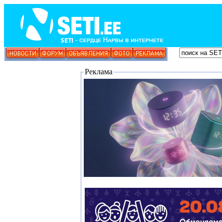
Реклама