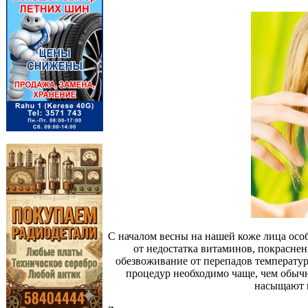
С началом весны на нашей коже лица осо
от недостатка витаминов, покрасне
обезвоживание от перепадов температур
процедур необходимо чаще, чем обыч
насыщают 