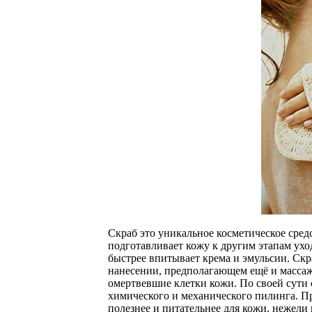
Скраб это уникальное косметическое сред
подготавливает кожу к другим этапам ухо
быстрее впитывает крема и эмульсии. Скр
нанесении, предполагающем ещё и массаж
омертвевшие клетки кожи. По своей сути 
химического и механического пилинга. Пр
полезнее и питательнее для кожи, нежели