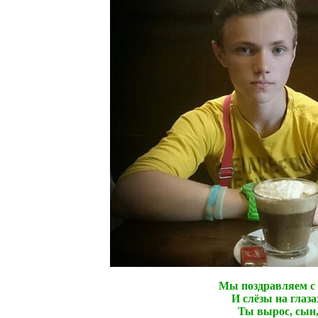
Мы поздравляем с 
И слёзы на глаза
Ты вырос, сын,