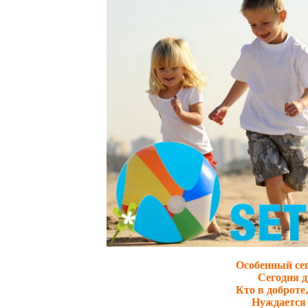
Особенный сег
Сегодня д
Кто в доброте
Нуждается 