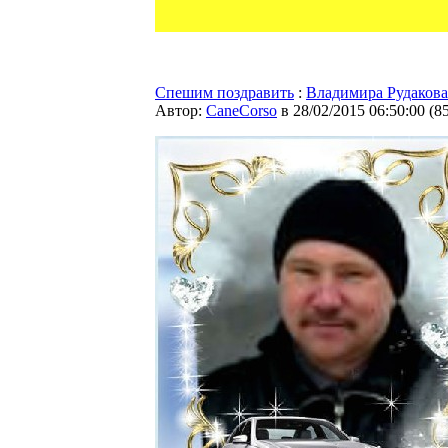
Спешим поздравить
:
Владимира Рудакова
Автор:
CaneCorso
в 28/02/2015 06:50:00
(
8