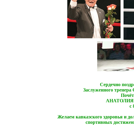
Сердечно поздр
Заслуженного тренера 
Почёт
АНАТОЛИЯ
с
Желаем кавказского здоровья и до
спортивных достижени