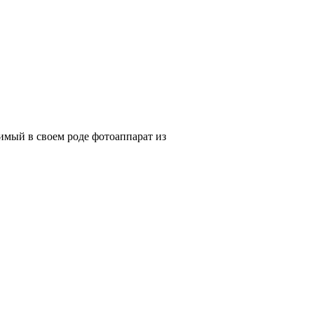
имый в своем роде фотоаппарат из