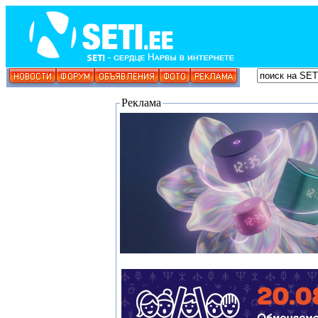
Реклама