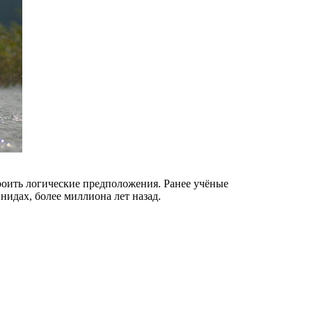
роить логические предположения. Ранее учёные
нидах, более миллиона лет назад.