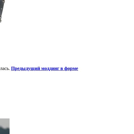
лась.
Предыдущий моддинг в форме