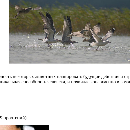
бность некоторых животных планировать будущие действия и ст
никальная способность человека, и появилась она именно в гоми
9 прочтений
)