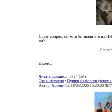
Сразу вопрос: вы хотя бы знали что их ПЯ
ли?
Спасиб
Далее...
Читать дальше...
| 6724 байт
Это интересно
:
Пушки из фольги (текст +
Автор:
Арсений
в 18/05/2006 15:30:00
(
677