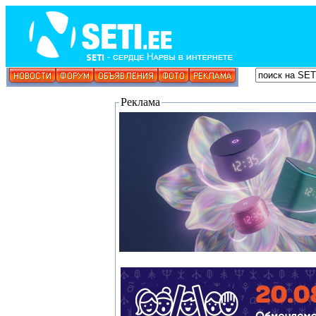
Реклама