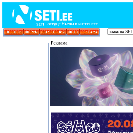
Реклама