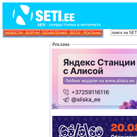
Реклама