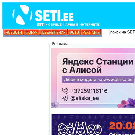
Реклама