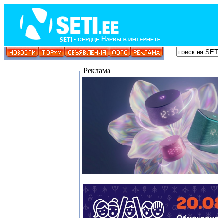
Реклама