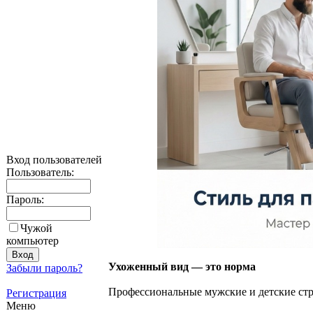
Вход пользователей
Пользователь:
Пароль:
Чужой
компьютер
Ухоженный вид — это норма
Забыли пароль?
Профессиональные мужские и детские стри
Регистрация
Меню