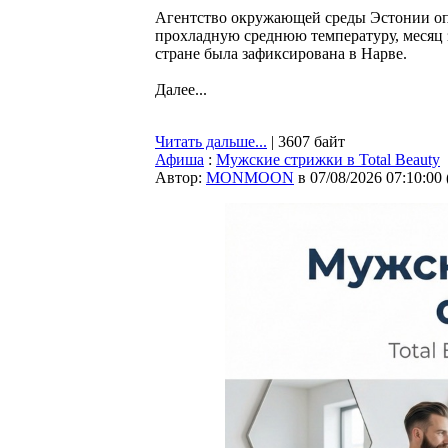
Агентство окружающей среды Эстонии оп
прохладную среднюю температуру, месяц 
стране была зафиксирована в Нарве.
Далее...
Читать дальше...
| 3607 байт
Афиша
:
Мужские стрижки в Total Beauty
Автор:
MONMOON
в 07/08/2026 07:10:00