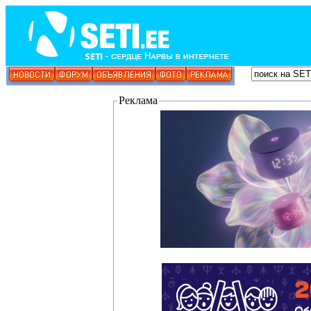
Реклама