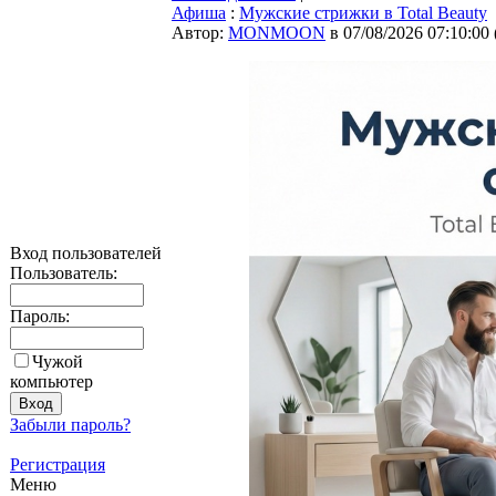
Афиша
:
Мужские стрижки в Total Beauty
Автор:
MONMOON
в 07/08/2026 07:10:00
Вход пользователей
Пользователь:
Пароль:
Чужой
компьютер
Забыли пароль?
Регистрация
Меню