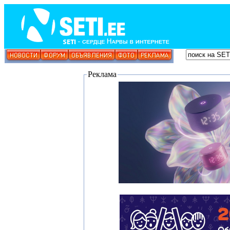
Реклама