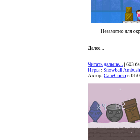
Незаметно для ок
Далее...
Читать дальше...
| 603 б
Игры
:
Snowball Ambush
Автор:
CaneCorso
в 01/