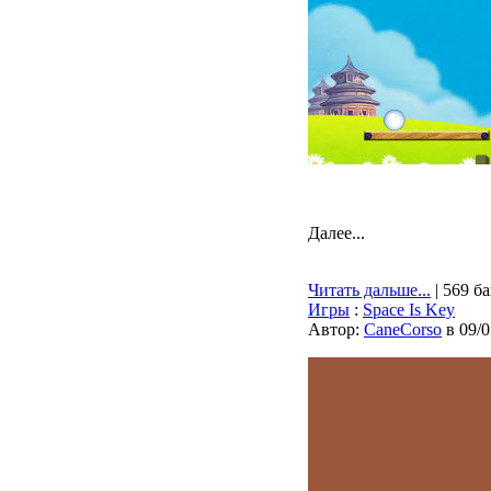
Далее...
Читать дальше...
| 569 б
Игры
:
Space Is Key
Автор:
CaneCorso
в 09/