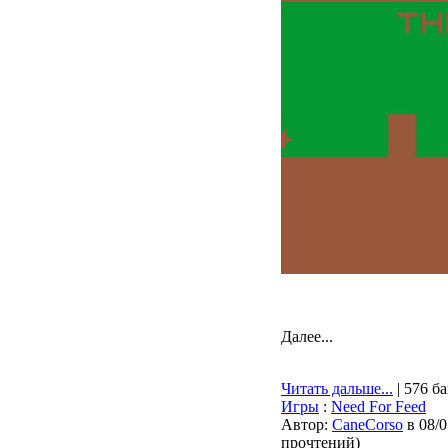
Далее...
Читать дальше...
| 576 б
Игры
:
Need For Feed
Автор:
CaneCorso
в 08/
прочтений
)