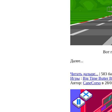
Вот 
Далее...
Читать дальше...
| 583 б
Игры
:
Big Time Butter 
Автор:
CaneCorso
в 28/