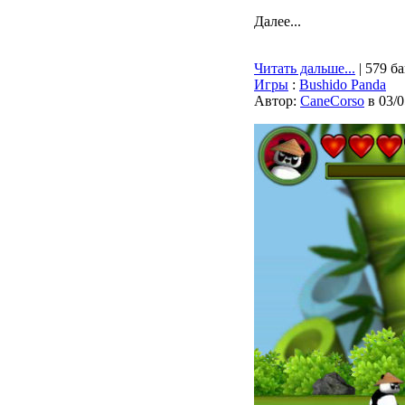
Далее...
Читать дальше...
| 579 б
Игры
:
Bushido Panda
Автор:
CaneCorso
в 03/