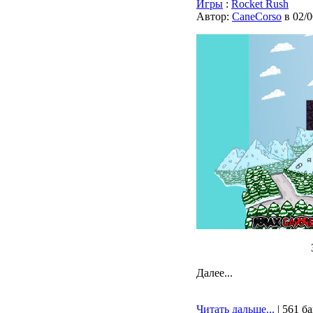
Игры
:
Rocket Rush
Автор:
CaneCorso
в 02/
Далее...
Читать дальше...
| 561 б