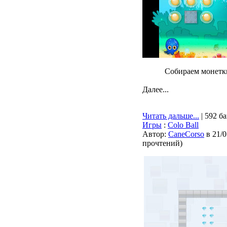
Собираем монетки
Далее...
Читать дальше...
| 592 б
Игры
:
Colo Ball
Автор:
CaneCorso
в 21/
прочтений
)