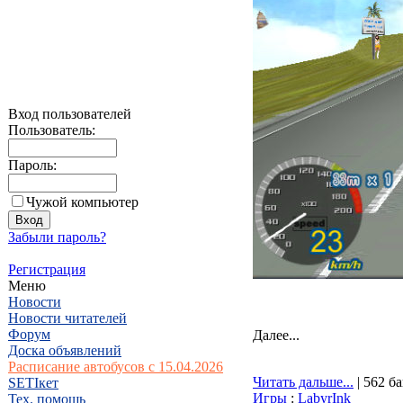
Вход пользователей
Пользователь:
Пароль:
Чужой компьютер
Забыли пароль?
Регистрация
Меню
Новости
Новости читателей
Форум
Далее...
Доска объявлений
Расписание автобусов с 15.04.2026
Читать дальше...
| 562 б
SETIкет
Игры
:
LabyrInk
Тех. помощь