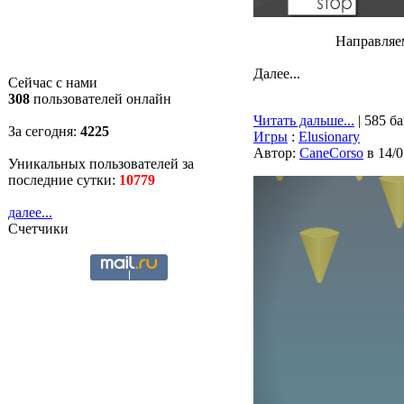
Направляем
Далее...
Сейчас с нами
308
пользователей онлайн
Читать дальше...
| 585 б
За сегодня:
4226
Игры
:
Elusionary
Автор:
CaneCorso
в 14/
Уникальных пользователей за
последние сутки:
10779
далее...
Счетчики