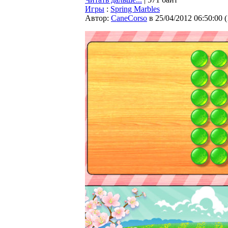
Игры
:
Spring Marbles
Автор:
CaneCorso
в 25/04/2012 06:50:00
(