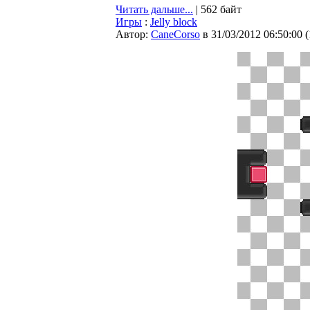
Читать дальше...
| 562 байт
Игры
:
Jelly block
Автор:
CaneCorso
в 31/03/2012 06:50:00
(