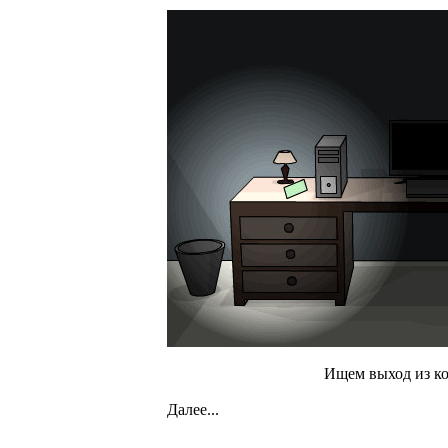
Ищем выход из к
Далее...