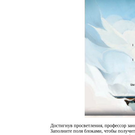
Достигнув просветления, профессор зан
Заполните поля блоками, чтобы получит