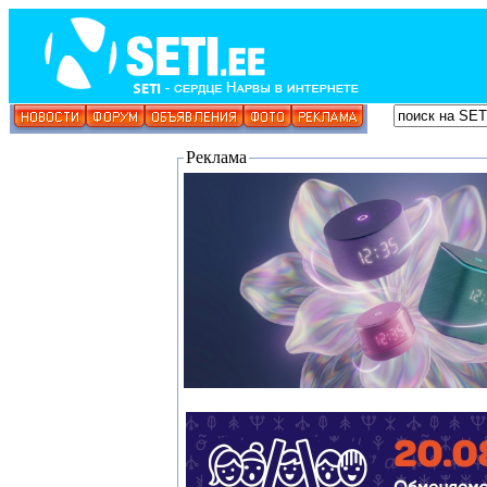
Реклама