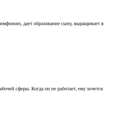
 симфонию, дает образование сыну, выращивает в
бочей сферы. Когда он не работает, ему хочется