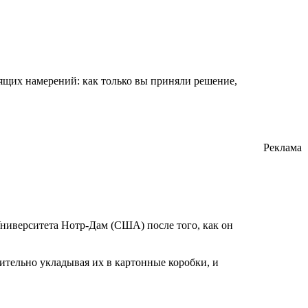
тящих намерений: как только вы приняли решение,
Реклама
Университета Нотр-Дам (США) после того, как он
ительно укладывая их в картонные коробки, и