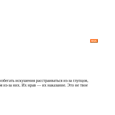
 избегать искушения расстраиваться из-за глупцов,
я из-за них. Их нрав — их наказание. Это не твое