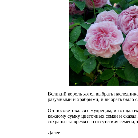
Великий король хотел выбрать наследника
разумными и храбрыми, и выбрать было с
Он посоветовался с мудрецом, и тот дал 
каждому сумку цветочных семян и сказал,
сохранит за время его отсутствия семена, 
Далее...