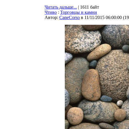
Читать дальше...
| 1611 байт
Чтиво
:
Торговцы и камни
Автор:
CaneCorso
в 11/11/2015 06:00:00
(
19