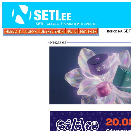
Реклама