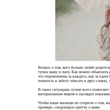
Вопрос о том, кого больше любят родители
тупик маму и папу. Как можно объяснить р
что переживаешь за каждого, как за единс
нежность и заботу описать в двух словах,
В таких ситуациях лучше всего помогают
материальным миром и наглядно показыва
Чтобы ваши малыши не спорили о том, ко
примере, следующую притчу о маме.