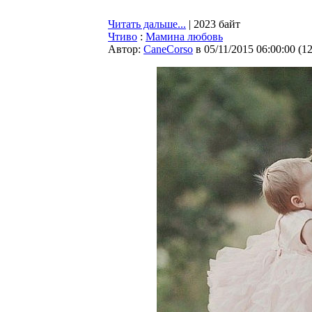
Читать дальше...
| 2023 байт
Чтиво
:
Мамина любовь
Автор:
CaneCorso
в 05/11/2015 06:00:00
(
1