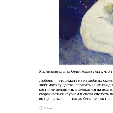
Маленькая глупая белая кошка знает, что 
Любовь — это лежать на неудобных скольз
любимого существа, сползать с них кажды
когти, не цепляться, а шмякаться на пол,
сворачиваться клубком и снова сползать на
возвращаться — и так до бесконечности.
Далее...