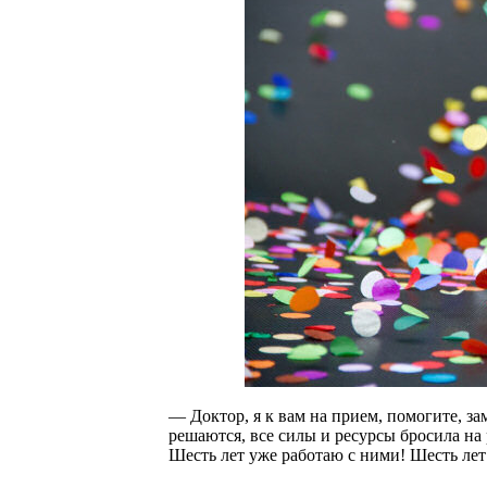
— Доктор, я к вам на прием, помогите, за
решаются, все силы и ресурсы бросила на 
Шесть лет уже работаю с ними! Шесть лет!