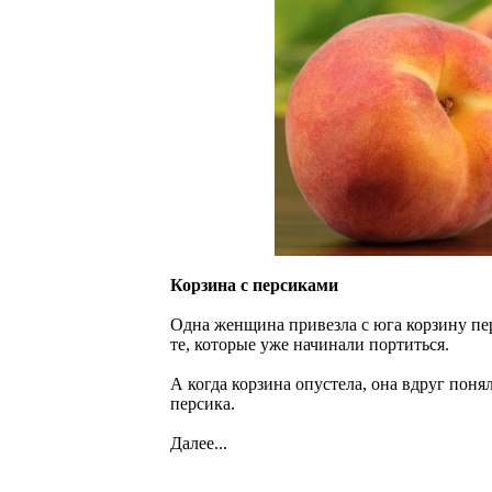
Корзина с персиками
Одна женщина привезла с юга корзину пер
те, которые уже начинали портиться.
А когда корзина опустела, она вдруг поня
персика.
Далее...