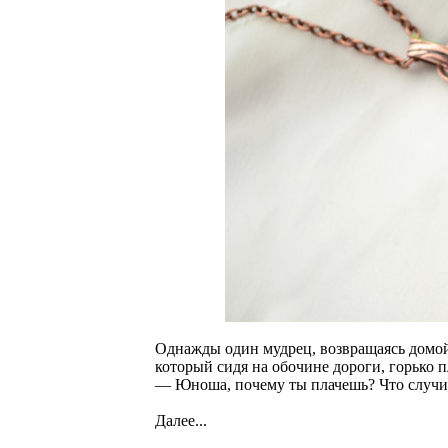
Однажды один мудрец, возвращаясь домой 
который сидя на обочине дороги, горько 
— Юноша, почему ты плачешь? Что случи
Далее...