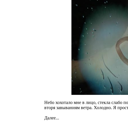
Небо хохотало мне в лицо, стекла слабо п
вторя завываниям ветра. Холодно. Я прос
Далее...