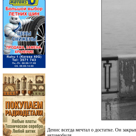
Денис всегда мечтал о достатке. Он закры
автомобиля.