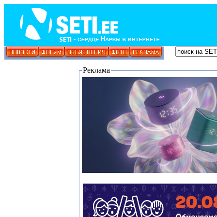
Реклама