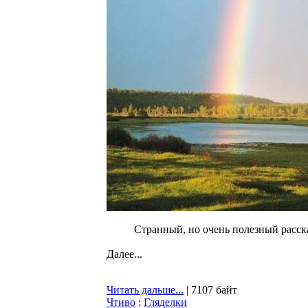
Странный, но очень полезный расск
Далее...
Читать дальше...
| 7107 байт
Чтиво
:
Гляделки