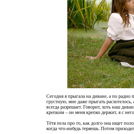
Сегодня я прыгала на диване, а по радио
грустную, мне даже прыгать расхотелось, 
всегда разрешает. Говорит, хоть наш диван
крепким – он меня крепко держит, я с нег
Тётя пела про то, как долго она ищет пол
когда что-нибудь теряешь. Потом приходит