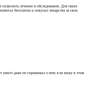
 позволить лечение и обследование. Для таких
помогал бесплатно и покупал лекарства за свои
ет никто даже не спрашивал о нем; я не вижу в этом