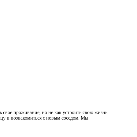
своё проживание, но не как устроить свою жизнь.
ицу и познакомиться с новым соседом. Мы