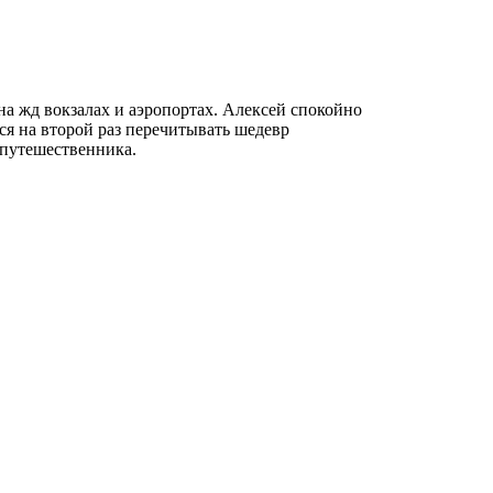
а жд вокзалах и аэропортах. Алексей спокойно
ся на второй раз перечитывать шедевр
-путешественника.