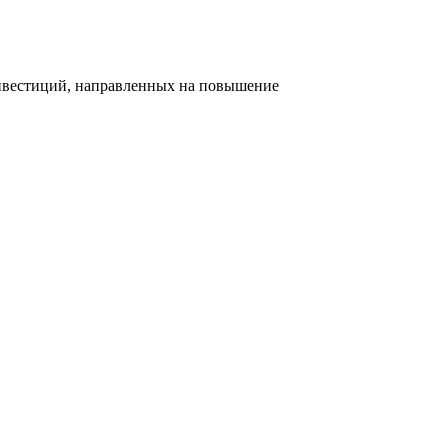
инвестиций, направленных на повышение