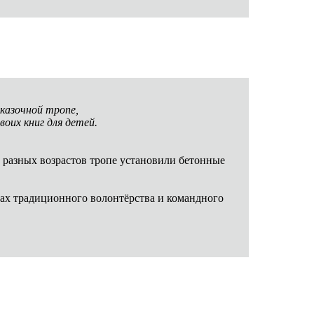
казочной тропе,
воих книг для детей.
 разных возрастов тропе установили бетонные
ах традиционного волонтёрства и командного