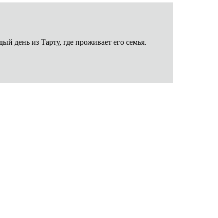
ый день из Тарту, где проживает его семья.