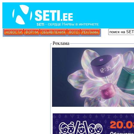
Реклама