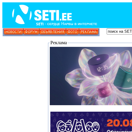
Реклама