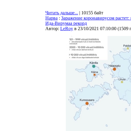
Читать дальше...
| 10155 байт
Нарва
:
Заражение коронавирусом растет: 
Ида-Вирумаа рекорд
Автор:
LeRoy
в 23/10/2021 07:10:00
(
1509 