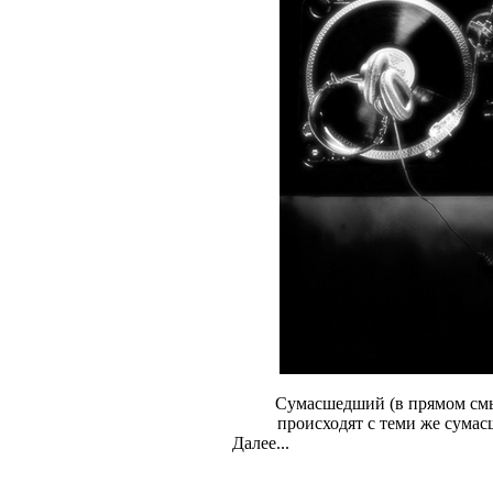
Сумасшедший (в прямом смыс
происходят с теми же сумас
Далее...