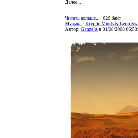
Далее...
Читать дальше...
| 626 байт
Музыка
:
Kryptic Minds & Leon Swi
Автор:
Ganzelis
в 01/08/2008 06:50