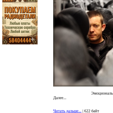
Эмоциональн
Далее...
Читать дальше...
| 622 байт