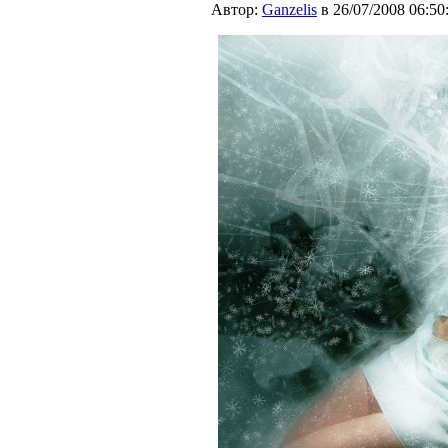
Автор:
Ganzelis
в 26/07/2008 06:50