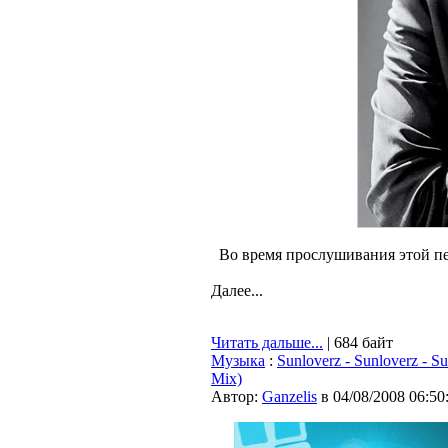
Во время прослушивания этой пе
Далее...
Читать дальше...
| 684 байт
Музыка
:
Sunloverz - Sunloverz - 
Mix)
Автор:
Ganzelis
в 04/08/2008 06:50