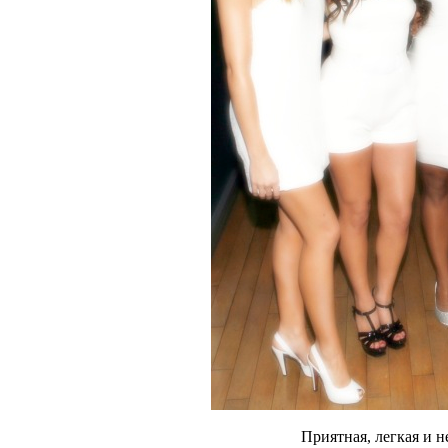
Приятная, легкая и н