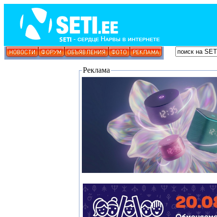
Реклама