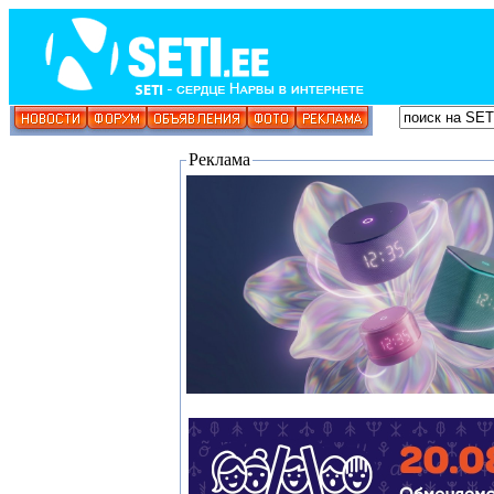
Реклама