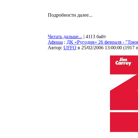
Подробности далее...
Читать дальше...
| 4113 байт
Афиша
:
ДК «Ругодив» 26 февраля - "Трю
Автор:
UFFO
в 25/02/2006 13:00:00
(
1917 