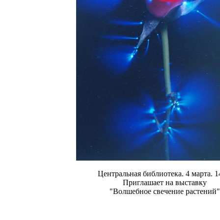
Центральная библиотека. 4 марта. 1
Приглашает на выставку
"Волшебное свечение растений"