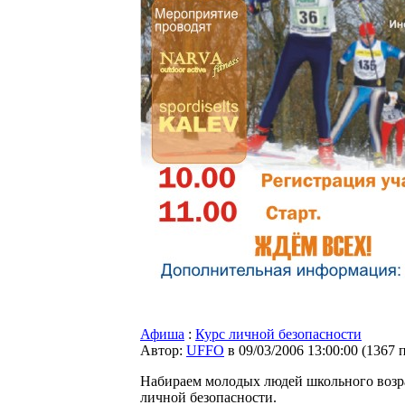
Афиша
:
Курс личной безопасности
Автор:
UFFO
в 09/03/2006 13:00:00
(
1367 
Набираем молодых людей школьного возрас
личной безопасности.