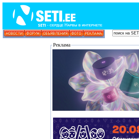
Реклама