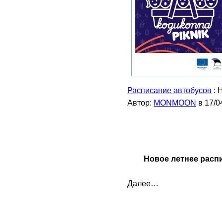
Расписание автобусов
: 
Автор:
MONMOON
в 17/0
Новое летнее распи
Далее…