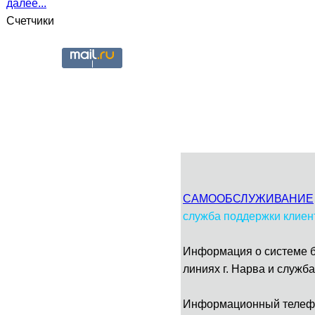
далее...
Счетчики
CАМООБСЛУЖИВАНИЕ
служба поддержки клиент
Информация о системе б
линиях г. Нарва и служб
Информационный телефон: