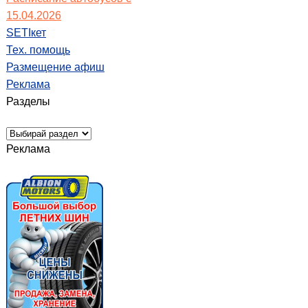
15.04.2026
SETIкет
Тех. помощь
Размещение афиш
Реклама
Разделы
Реклама