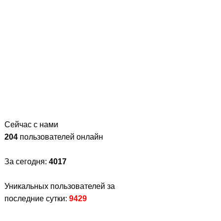
Сейчас с нами
204
пользователей онлайн
За сегодня:
4017
Уникальных пользователей за
последние сутки:
9429