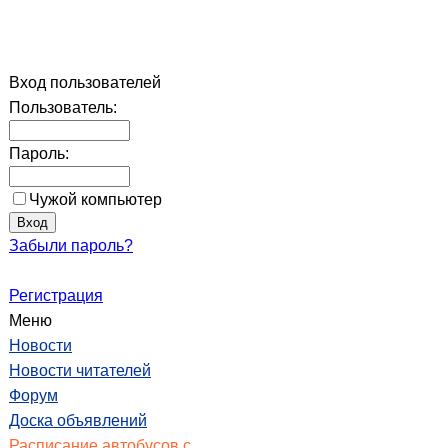
Вход пользователей
Пользователь:
Пароль:
Чужой компьютер
Забыли пароль?
Регистрация
Меню
Новости
Новости читателей
Форум
Доска объявлений
Расписание автобусов с