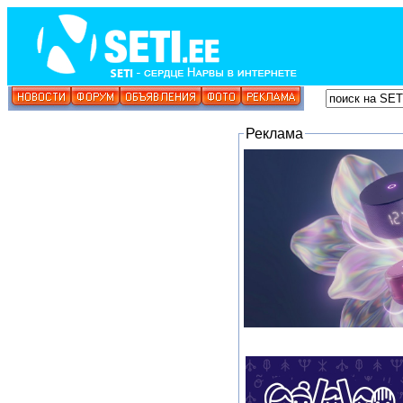
Реклама