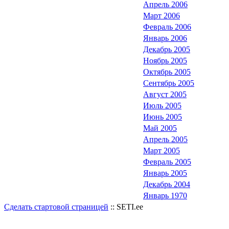
Апрель 2006
Март 2006
Февраль 2006
Январь 2006
Декабрь 2005
Ноябрь 2005
Октябрь 2005
Сентябрь 2005
Август 2005
Июль 2005
Июнь 2005
Май 2005
Апрель 2005
Март 2005
Февраль 2005
Январь 2005
Декабрь 2004
Январь 1970
Сделать стартовой страницей
:: SETI.ee