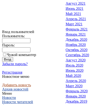
Август 2021
Июнь 2021
Май 2021
Апрель 2021
Март 2021
Февраль 2021
Вход пользователей
Январь 2021
Пользователь:
Декабрь 2020
Ноябрь 2020
Пароль:
Октябрь 2020
Чужой компьютер
Сентябрь 2020
Август 2020
Забыли пароль?
Июль 2020
Июнь 2020
Регистрация
Май 2020
Новостное меню
Апрель 2020
Добавить новость
Март 2020
Архив новостей
Февраль 2020
Меню
Январь 2020
Новости
Декабрь 2019
Новости читателей