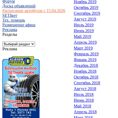
Форум
Ноябрь 2019
Доска объявлений
Октябрь 2019
Расписание автобусов с 15.04.2026
Сентябрь 2019
SETIкет
Август 2019
Тех. помощь
Размещение афиш
Июль 2019
Реклама
Июнь 2019
Разделы
Май 2019
Апрель 2019
Март 2019
Реклама
Февраль 2019
Январь 2019
Декабрь 2018
Ноябрь 2018
Октябрь 2018
Сентябрь 2018
Август 2018
Июль 2018
Июнь 2018
Май 2018
Апрель 2018
Март 2018