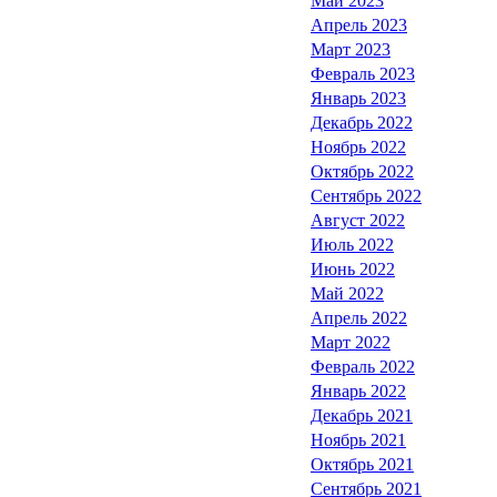
Май 2023
Апрель 2023
Март 2023
Февраль 2023
Январь 2023
Декабрь 2022
Ноябрь 2022
Октябрь 2022
Сентябрь 2022
Август 2022
Июль 2022
Июнь 2022
Май 2022
Апрель 2022
Март 2022
Февраль 2022
Январь 2022
Декабрь 2021
Ноябрь 2021
Октябрь 2021
Сентябрь 2021