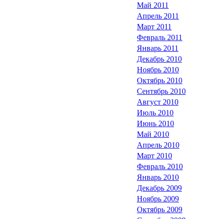
Май 2011
Апрель 2011
Март 2011
Февраль 2011
Январь 2011
Декабрь 2010
Ноябрь 2010
Октябрь 2010
Сентябрь 2010
Август 2010
Июль 2010
Июнь 2010
Май 2010
Апрель 2010
Март 2010
Февраль 2010
Январь 2010
Декабрь 2009
Ноябрь 2009
Октябрь 2009