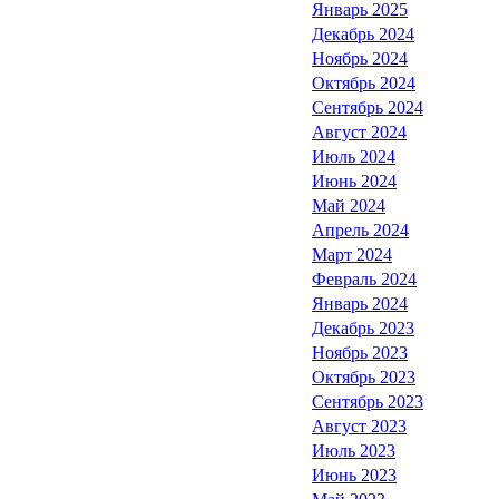
Январь 2025
Декабрь 2024
Ноябрь 2024
Октябрь 2024
Сентябрь 2024
Август 2024
Июль 2024
Июнь 2024
Май 2024
Апрель 2024
Март 2024
Февраль 2024
Январь 2024
Декабрь 2023
Ноябрь 2023
Октябрь 2023
Сентябрь 2023
Август 2023
Июль 2023
Июнь 2023