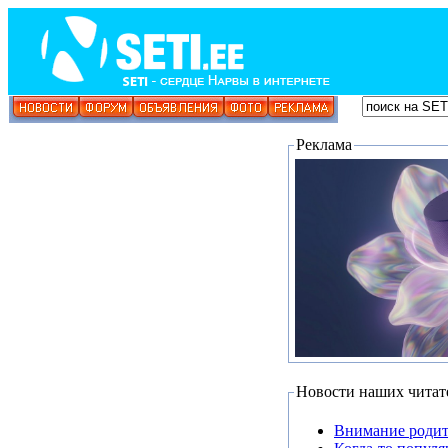
Реклама
Новости наших читат
Внимание родит