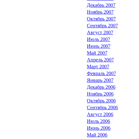
Декабрь 2007
Ноябрь 2007
Октябрь 2007
Сентябрь 2007
Август 2007
Июль 2007
Июнь 2007
Май 2007
Апрель 2007
Март 2007
Февраль 2007
Январь 2007
Декабрь 2006
Ноябрь 2006
Октябрь 2006
Сентябрь 2006
Август 2006
Июль 2006
Июнь 2006
Май 2006