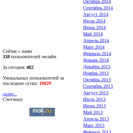
Октябрь 2014
Сентябрь 2014
Август 2014
Июль 2014
Июнь 2014
Май 2014
Апрель 2014
Март 2014
Сейчас с нами
Февраль 2014
338
пользователей онлайн
Январь 2014
Декабрь 2013
За сегодня:
482
Ноябрь 2013
Уникальных пользователей за
Октябрь 2013
последние сутки:
10829
Сентябрь 2013
Август 2013
далее...
Счетчики
Июль 2013
Июнь 2013
Май 2013
Апрель 2013
Март 2013
Февраль 2013