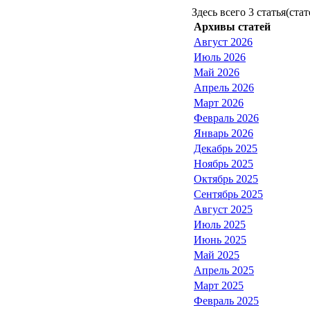
Здесь всего 3 статья(стат
Архивы статей
Август 2026
Июль 2026
Май 2026
Апрель 2026
Март 2026
Февраль 2026
Январь 2026
Декабрь 2025
Ноябрь 2025
Октябрь 2025
Сентябрь 2025
Август 2025
Июль 2025
Июнь 2025
Май 2025
Апрель 2025
Март 2025
Февраль 2025