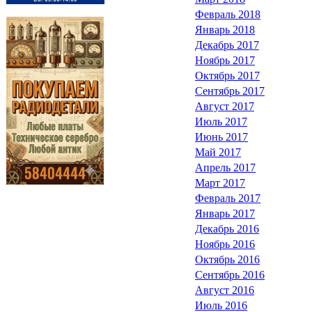
Февраль 2018
Январь 2018
Декабрь 2017
Ноябрь 2017
Октябрь 2017
Сентябрь 2017
Август 2017
Июль 2017
Июнь 2017
Май 2017
Апрель 2017
Март 2017
Февраль 2017
Январь 2017
Декабрь 2016
Ноябрь 2016
Октябрь 2016
Сентябрь 2016
Август 2016
Июль 2016