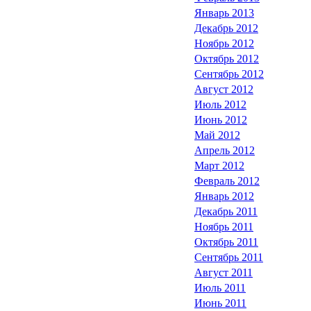
Январь 2013
Декабрь 2012
Ноябрь 2012
Октябрь 2012
Сентябрь 2012
Август 2012
Июль 2012
Июнь 2012
Май 2012
Апрель 2012
Март 2012
Февраль 2012
Январь 2012
Декабрь 2011
Ноябрь 2011
Октябрь 2011
Сентябрь 2011
Август 2011
Июль 2011
Июнь 2011