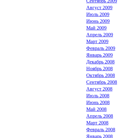
Сентябрь 2009
Август 2009
Июль 2009
Июнь 2009
Май 2009
Апрель 2009
Март 2009
Февраль 2009
Январь 2009
Декабрь 2008
Ноябрь 2008
Октябрь 2008
Сентябрь 2008
Август 2008
Июль 2008
Июнь 2008
Май 2008
Апрель 2008
Март 2008
Февраль 2008
Январь 2008