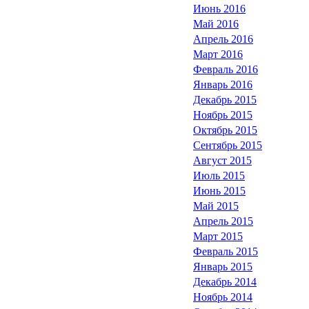
Июнь 2016
Май 2016
Апрель 2016
Март 2016
Февраль 2016
Январь 2016
Декабрь 2015
Ноябрь 2015
Октябрь 2015
Сентябрь 2015
Август 2015
Июль 2015
Июнь 2015
Май 2015
Апрель 2015
Март 2015
Февраль 2015
Январь 2015
Декабрь 2014
Ноябрь 2014