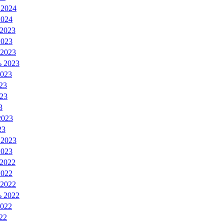
 2024
2024
 2023
2023
 2023
ь 2023
2023
23
23
3
2023
23
 2023
2023
 2022
2022
 2022
ь 2022
2022
22