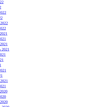
22
2
2022
22
 2022
2022
 2021
2021
 2021
ь 2021
2021
21
1
2021
21
 2021
2021
 2020
2020
 2020