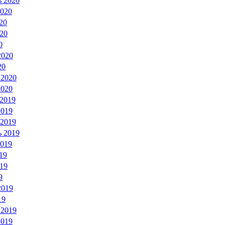
ь 2020
2020
20
20
0
2020
20
 2020
2020
 2019
2019
 2019
ь 2019
2019
19
19
9
2019
19
 2019
2019