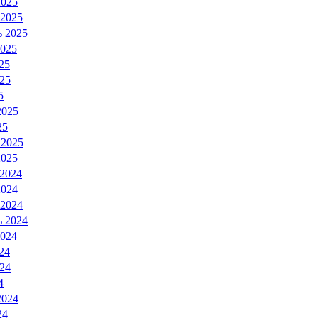
2025
 2025
ь 2025
2025
25
25
5
2025
25
 2025
2025
 2024
2024
 2024
ь 2024
2024
24
24
4
2024
24