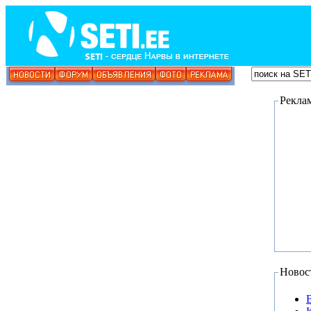
Рекла
Новос