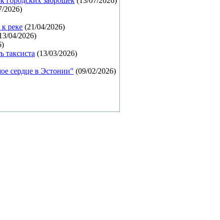
ок городских заброшек
(13/07/2026)
7/2026)
 к реке
(21/04/2026)
13/04/2026)
6)
ь таксиста
(13/03/2026)
ое сердце в Эстонии"
(09/02/2026)