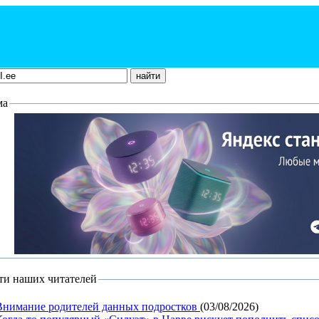
ма
ти наших читателей
Внимание родителей данных подростков
(03/08/2026)