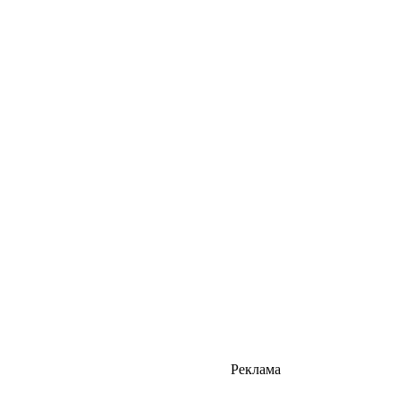
Реклама