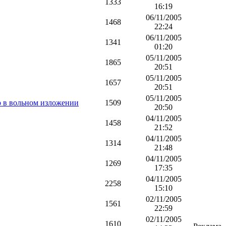
1333
16:19
06/11/2005
1468
22:24
06/11/2005
1341
01:20
05/11/2005
1865
20:51
05/11/2005
1657
20:51
05/11/2005
о в вольном изложении
1509
20:50
04/11/2005
1458
21:52
04/11/2005
1314
21:48
04/11/2005
1269
17:35
04/11/2005
2258
15:10
02/11/2005
1561
22:59
02/11/2005
1610