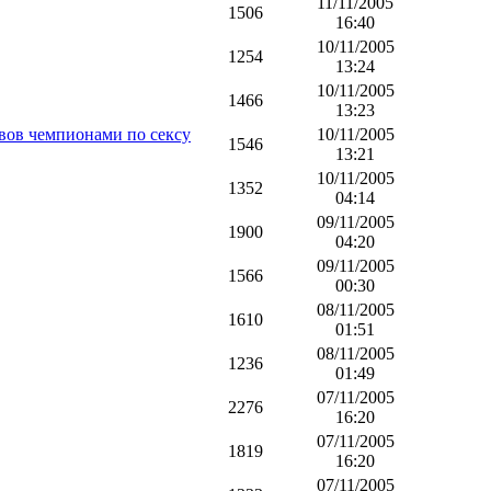
11/11/2005
1506
16:40
10/11/2005
1254
13:24
10/11/2005
1466
13:23
ивов чемпионами по сексу
10/11/2005
1546
13:21
10/11/2005
1352
04:14
09/11/2005
1900
04:20
09/11/2005
1566
00:30
08/11/2005
1610
01:51
08/11/2005
1236
01:49
07/11/2005
2276
16:20
07/11/2005
1819
16:20
07/11/2005