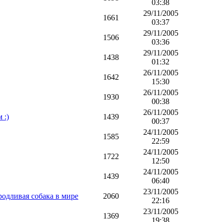
03:38
29/11/2005
1661
03:37
29/11/2005
1506
03:36
29/11/2005
1438
01:32
26/11/2005
1642
15:30
26/11/2005
1930
00:38
26/11/2005
 :)
1439
00:37
24/11/2005
1585
22:59
24/11/2005
1722
12:50
24/11/2005
1439
06:40
23/11/2005
родливая собака в мире
2060
22:16
23/11/2005
1369
19:38