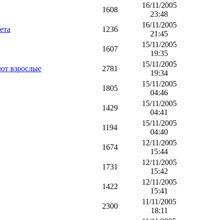
16/11/2005
1608
23:48
16/11/2005
ета
1236
21:45
15/11/2005
1607
19:35
15/11/2005
ают взрослые
2781
19:34
15/11/2005
1805
04:46
15/11/2005
1429
04:41
15/11/2005
1194
04:40
12/11/2005
1674
15:44
12/11/2005
1731
15:42
12/11/2005
1422
15:41
11/11/2005
2300
18:11