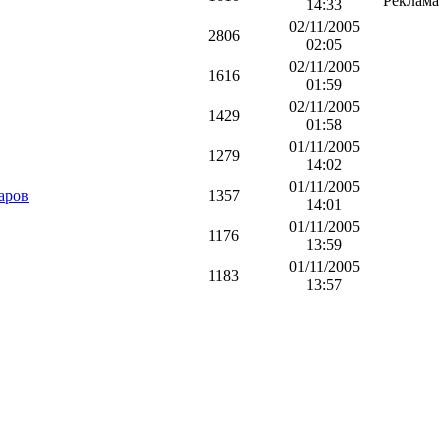
Реклама
14:33
02/11/2005
2806
02:05
02/11/2005
1616
01:59
02/11/2005
1429
01:58
01/11/2005
1279
14:02
01/11/2005
аров
1357
14:01
01/11/2005
1176
13:59
01/11/2005
1183
13:57