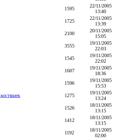
22/11/2005
1595
13:40
22/11/2005
1725
13:39
20/11/2005
2100
15:05
19/11/2005
3555
22:03
19/11/2005
1545
22:02
19/11/2005
1607
18:36
19/11/2005
1596
15:53
19/11/2005
 костяшек
1275
13:24
18/11/2005
1526
13:15
18/11/2005
1412
13:15
18/11/2005
1192
02:00