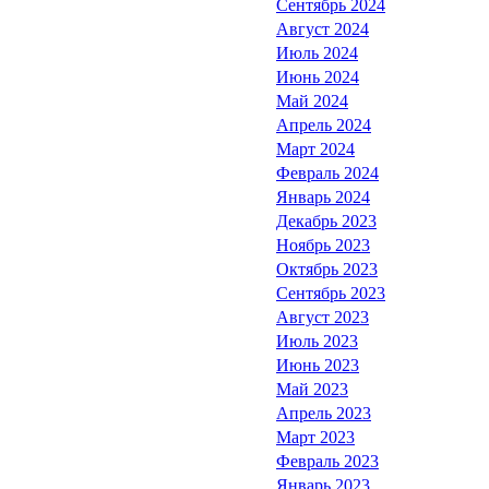
Сентябрь 2024
Август 2024
Июль 2024
Июнь 2024
Май 2024
Апрель 2024
Март 2024
Февраль 2024
Январь 2024
Декабрь 2023
Ноябрь 2023
Октябрь 2023
Сентябрь 2023
Август 2023
Июль 2023
Июнь 2023
Май 2023
Апрель 2023
Март 2023
Февраль 2023
Январь 2023