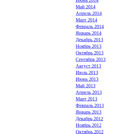
Июнь 2014
Май 2014
Апрель 2014
Март 2014
Февраль 2014
Январь 2014
Декабрь 2013
Ноябрь 2013
Октябрь 2013
Сентябрь 2013
Август 2013
Июль 2013
Июнь 2013
Май 2013
Апрель 2013
Март 2013
Февраль 2013
Январь 2013
Декабрь 2012
Ноябрь 2012
Октябрь 2012