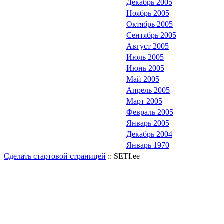
Декабрь 2005
Ноябрь 2005
Октябрь 2005
Сентябрь 2005
Август 2005
Июль 2005
Июнь 2005
Май 2005
Апрель 2005
Март 2005
Февраль 2005
Январь 2005
Декабрь 2004
Январь 1970
Сделать стартовой страницей
:: SETI.ee