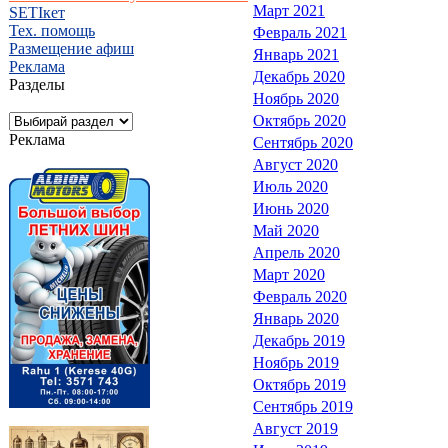
Март 2021
SETIкет
Тех. помощь
Февраль 2021
Размещение афиш
Январь 2021
Реклама
Декабрь 2020
Разделы
Ноябрь 2020
Октябрь 2020
Реклама
Сентябрь 2020
Август 2020
Июль 2020
Июнь 2020
Май 2020
Апрель 2020
Март 2020
Февраль 2020
Январь 2020
Декабрь 2019
Ноябрь 2019
Октябрь 2019
Сентябрь 2019
Август 2019