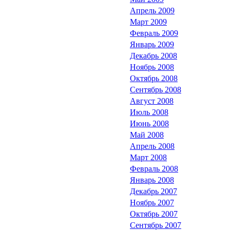
Апрель 2009
Март 2009
Февраль 2009
Январь 2009
Декабрь 2008
Ноябрь 2008
Октябрь 2008
Сентябрь 2008
Август 2008
Июль 2008
Июнь 2008
Май 2008
Апрель 2008
Март 2008
Февраль 2008
Январь 2008
Декабрь 2007
Ноябрь 2007
Октябрь 2007
Сентябрь 2007