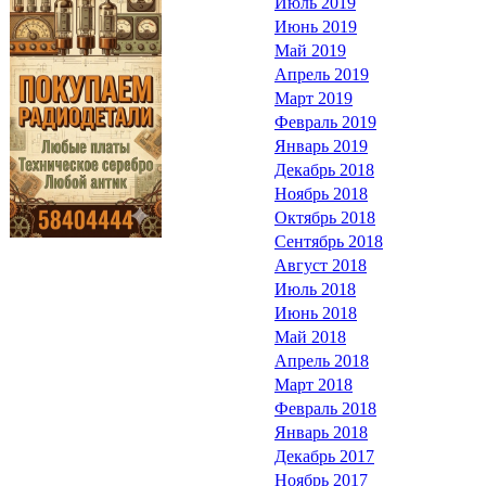
Июль 2019
Июнь 2019
Май 2019
Апрель 2019
Март 2019
Февраль 2019
Январь 2019
Декабрь 2018
Ноябрь 2018
Октябрь 2018
Сентябрь 2018
Август 2018
Июль 2018
Июнь 2018
Май 2018
Апрель 2018
Март 2018
Февраль 2018
Январь 2018
Декабрь 2017
Ноябрь 2017