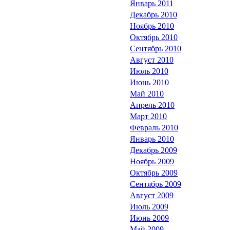
Январь 2011
Декабрь 2010
Ноябрь 2010
Октябрь 2010
Сентябрь 2010
Август 2010
Июль 2010
Июнь 2010
Май 2010
Апрель 2010
Март 2010
Февраль 2010
Январь 2010
Декабрь 2009
Ноябрь 2009
Октябрь 2009
Сентябрь 2009
Август 2009
Июль 2009
Июнь 2009
Май 2009