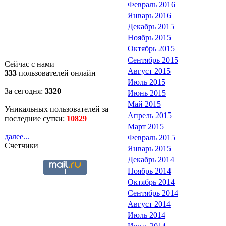
Февраль 2016
Январь 2016
Декабрь 2015
Ноябрь 2015
Октябрь 2015
Сентябрь 2015
Сейчас с нами
Август 2015
333
пользователей онлайн
Июль 2015
За сегодня:
3320
Июнь 2015
Май 2015
Уникальных пользователей за
Апрель 2015
последние сутки:
10829
Март 2015
далее...
Февраль 2015
Счетчики
Январь 2015
Декабрь 2014
Ноябрь 2014
Октябрь 2014
Сентябрь 2014
Август 2014
Июль 2014