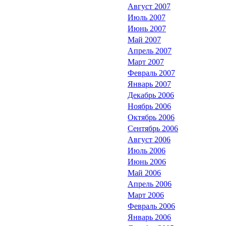
Август 2007
Июль 2007
Июнь 2007
Май 2007
Апрель 2007
Март 2007
Февраль 2007
Январь 2007
Декабрь 2006
Ноябрь 2006
Октябрь 2006
Сентябрь 2006
Август 2006
Июль 2006
Июнь 2006
Май 2006
Апрель 2006
Март 2006
Февраль 2006
Январь 2006