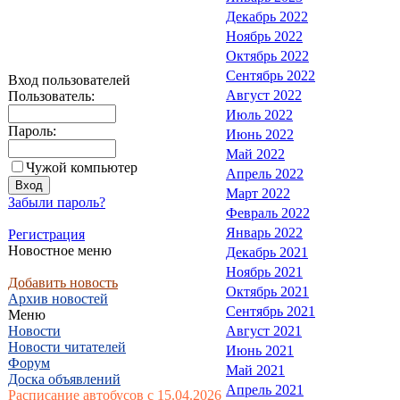
Декабрь 2022
Ноябрь 2022
Октябрь 2022
Сентябрь 2022
Вход пользователей
Август 2022
Пользователь:
Июль 2022
Пароль:
Июнь 2022
Май 2022
Чужой компьютер
Апрель 2022
Март 2022
Забыли пароль?
Февраль 2022
Январь 2022
Регистрация
Новостное меню
Декабрь 2021
Ноябрь 2021
Добавить новость
Октябрь 2021
Архив новостей
Сентябрь 2021
Меню
Новости
Август 2021
Новости читателей
Июнь 2021
Форум
Май 2021
Доска объявлений
Апрель 2021
Расписание автобусов с 15.04.2026