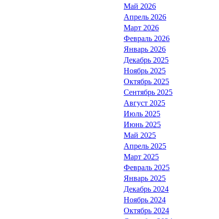
Май 2026
Апрель 2026
Март 2026
Февраль 2026
Январь 2026
Декабрь 2025
Ноябрь 2025
Октябрь 2025
Сентябрь 2025
Август 2025
Июль 2025
Июнь 2025
Май 2025
Апрель 2025
Март 2025
Февраль 2025
Январь 2025
Декабрь 2024
Ноябрь 2024
Октябрь 2024