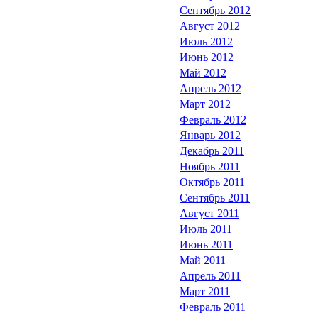
Сентябрь 2012
Август 2012
Июль 2012
Июнь 2012
Май 2012
Апрель 2012
Март 2012
Февраль 2012
Январь 2012
Декабрь 2011
Ноябрь 2011
Октябрь 2011
Сентябрь 2011
Август 2011
Июль 2011
Июнь 2011
Май 2011
Апрель 2011
Март 2011
Февраль 2011