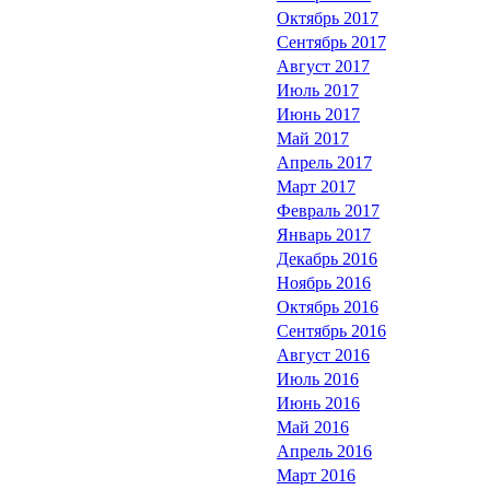
Октябрь 2017
Сентябрь 2017
Август 2017
Июль 2017
Июнь 2017
Май 2017
Апрель 2017
Март 2017
Февраль 2017
Январь 2017
Декабрь 2016
Ноябрь 2016
Октябрь 2016
Сентябрь 2016
Август 2016
Июль 2016
Июнь 2016
Май 2016
Апрель 2016
Март 2016