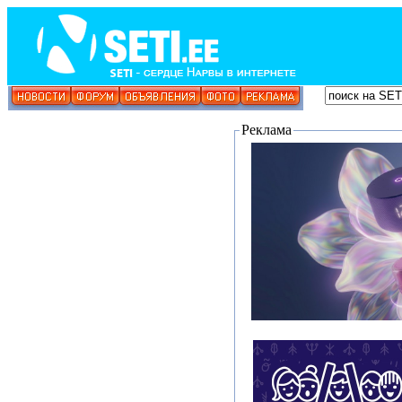
Реклама